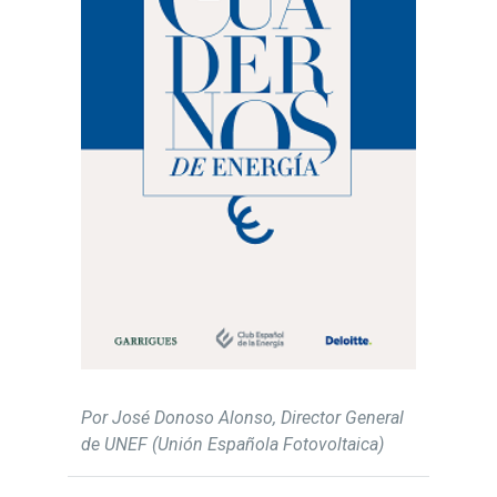
Por José Donoso Alonso, Director General
de UNEF (Unión Española Fotovoltaica)