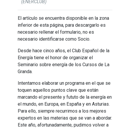
(ENERCLUB)
El artículo se encuentra disponible en la zona
inferior de esta página, para descargarlo es
necesario rellenar el formulario, no es
necesario identificarse como Socio.
Desde hace cinco años, el Club Español de la
Energía tiene el honor de organizar el
Seminario sobre energía de los Cursos de La
Granda.
Intentamos elaborar un programa en el que se
toquen aquellos puntos clave que están
marcando el presente y fututo de la energía en
el mundo, en Europa, en España y en Asturias.
Para ello, siem­pre recurrimos a los mejores
expertos en las materias que se van a abordar.
Este año, afortunadamente, pudimos volver a