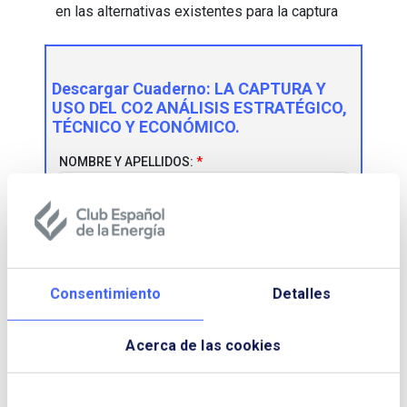
en las alternativas existentes para la captura
Descargar Cuaderno:
LA CAPTURA Y
USO DEL CO2 ANÁLISIS ESTRATÉGICO,
TÉCNICO Y ECONÓMICO.
NOMBRE Y APELLIDOS:
EMPRESA:
Consentimiento
Detalles
CORREO ELECTRÓNICO:
Acerca de las cookies