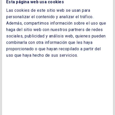
TELÉFONO:
Esta página web usa cookies
Las cookies de este sitio web se usan para
personalizar el contenido y analizar el tráfico.
Además, compartimos información sobre el uso que
haga del sitio web con nuestros partners de redes
sociales, publicidad y análisis web, quienes pueden
combinarla con otra información que les haya
proporcionado o que hayan recopilado a partir del
Enviar
uso que haya hecho de sus servicios.