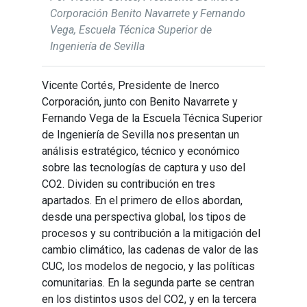
Corporación Benito Navarrete y Fernando
Vega, Escuela Técnica Superior de
Ingeniería de Sevilla
Vicente Cortés, Presidente de Inerco
Corporación, junto con Benito Navarrete y
Fernando Vega de la Escuela Técnica Superior
de Ingeniería de Sevilla nos presentan un
análisis estratégico, técnico y económico
sobre las tecnologías de captura y uso del
CO2. Dividen su contribución en tres
apartados. En el primero de ellos abordan,
desde una perspectiva global, los tipos de
procesos y su contribución a la mitigación del
cambio climático, las cadenas de valor de las
CUC, los modelos de negocio, y las políticas
comunitarias. En la segunda parte se centran
en los distintos usos del CO2, y en la tercera