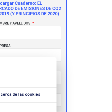
cargar Cuaderno:
EL
RCADO DE EMISIONES DE CO2
2019 (Y PRINCIPIOS DE 2020)
MBRE Y APELLIDOS:
PRESA:
RREO ELECTRÓNICO:
LÉFONO:
cerca de las cookies