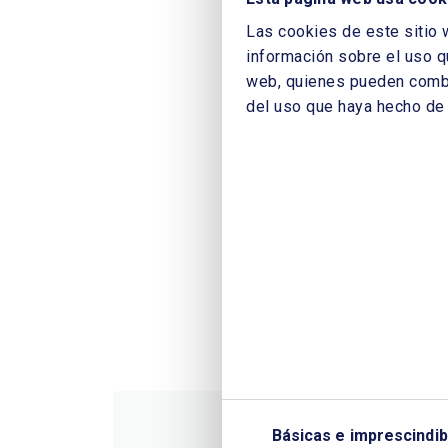
Las cookies de este sitio 
información sobre el uso q
web, quienes pueden combin
del uso que haya hecho de 
Básicas e imprescindib