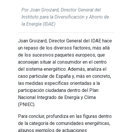
Por Joan Groizard, Director General del
Instituto para la Diversificación y Ahorro de
la Energía (IDAE)
Joan Groizard, Director General del IDAE hace
un repaso de los diversos factores, más allá
de los sucesivos paquetes europeos, que
aconsejan situar al consumidor en el centro
del sistema energético. Además, analiza el
caso particular de España y, más en concreto,
las medidas específicas orientadas a la
participación ciudadana dentro del Plan
Nacional Integrado de Energía y Clima
(PNIEC).
Para concluir, profundiza en las figuras dentro
de la categoría de comunidades energéticas,
algunos ejemplos de actuaciones