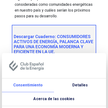
consideradas como comunidades energéticas
en nuestro país y cuáles serían los próximos
pasos para su desarrollo.
Descargar Cuaderno:
CONSUMIDORES
ACTIVOS DE ENERGÍA, PALANCA CLAVE
PARA UNA ECONOMÍA MODERNA Y
EFICIENTE EN LA UE.
NOMBRE Y APELLIDOS:
EMPRESA:
Consentimiento
Detalles
Acerca de las cookies
CORREO ELECTRÓNICO: