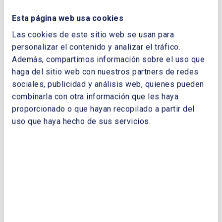
Esta página web usa cookies
Las cookies de este sitio web se usan para
TELÉFONO:
personalizar el contenido y analizar el tráfico.
Además, compartimos información sobre el uso que
haga del sitio web con nuestros partners de redes
sociales, publicidad y análisis web, quienes pueden
combinarla con otra información que les haya
proporcionado o que hayan recopilado a partir del
uso que haya hecho de sus servicios.
Enviar