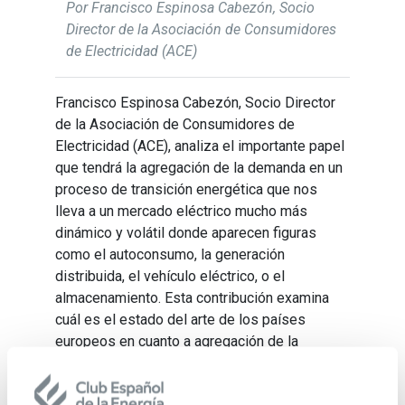
Por Francisco Espinosa Cabezón, Socio
Director de la Asociación de Consumidores
de Electricidad (ACE)
Francisco Espinosa Cabezón, Socio Director
de la Asociación de Consumidores de
Electricidad (ACE), analiza el importante papel
que tendrá la agregación de la demanda en un
proceso de transición energética que nos
lleva a un mercado eléctrico mucho más
dinámico y volátil donde aparecen figuras
como el autoconsumo, la generación
distribuida, el vehículo eléctrico, o el
almacenamiento. Esta contribución examina
cuál es el estado del arte de los países
europeos en cuanto a agregación de la
demanda se refiere, incluyendo España, y
finaliza con un análisis de los principales