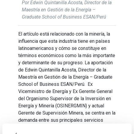
Por Edwin Quintanilla Acosta, Director de la
Maestría en Gestión de la Energía –
Graduate School of Business ESAN/Perú
El artículo está relacionado con la minería, la
influencia que esta industria tiene en países
latinoamericanos y cómo se constituye en
términos económicos como la más importante
y determinante de su progreso. La aportación
de Edwin Quintanilla Acosta, Director de la
Maestría en Gestión de la Energía – Graduate
School of Business ESAN/Perú. Ex
Viceministro de Energía y Ex Gerente General
del Organismo Supervisor de la Inversión en
Energía y Minería (OSINERGMIN) y actual
Gerente de Supervisión Minera, se centra en la
demanda entre sus principales servicios
energéticos (electricidad y combustibles