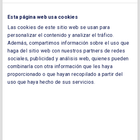
CORREO ELECTRÓNICO:
Esta página web usa cookies
Las cookies de este sitio web se usan para
personalizar el contenido y analizar el tráfico.
TELÉFONO:
Además, compartimos información sobre el uso que
haga del sitio web con nuestros partners de redes
sociales, publicidad y análisis web, quienes pueden
combinarla con otra información que les haya
proporcionado o que hayan recopilado a partir del
uso que haya hecho de sus servicios.
Enviar