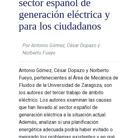
sector español de
generación eléctrica y
para los ciudadanos
Por Antonio Gómez, César Dopazo y
Norberto Fueyo
Antonio Gómez, César Dopazo y Norberto
Fueyo, pertenecientes al Área de Mecánica de
Fluidos de la Universidad de Zaragoza, son
los autores del tercer trabajo de ámbito
eléctrico. Los autores examinan las causas
que han llevado al sector español de
generación eléctrica a la situación actual.
Además, analizan si una planificación
energética adecuada podría haber evitado o
mejorado los problemas existentes y en qué