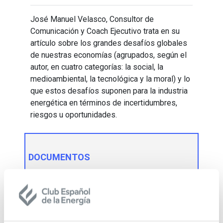
José Manuel Velasco, Consultor de
Comunica­ción y Coach Ejecutivo trata en su
artículo sobre los grandes desafíos globales
de nuestras economías (agrupados, según el
autor, en cuatro categorías: la social, la
medioambiental, la tecnológica y la moral) y lo
que estos desafíos suponen para la industria
energética en términos de incertidumbres,
riesgos u oportunidades.
DOCUMENTOS
ce_n50_06_josemanuelvelasco.pdf