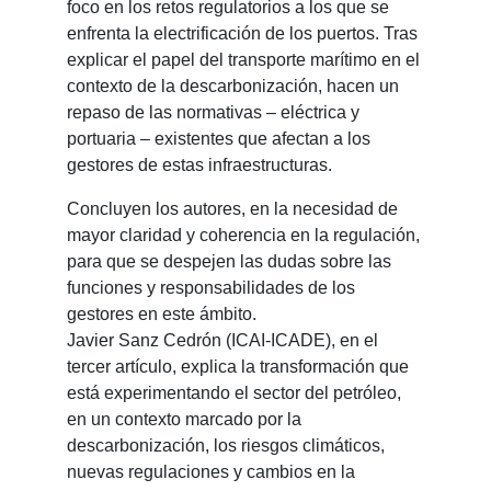
foco en los retos regulatorios a los que se
enfrenta la electrificación de los puertos. Tras
explicar el papel del transporte marítimo en el
contexto de la descarbonización, hacen un
repaso de las normativas – eléctrica y
portuaria – existentes que afectan a los
gestores de estas infraestructuras.
Concluyen los autores, en la necesidad de
mayor claridad y coherencia en la regulación,
para que se despejen las dudas sobre las
funciones y responsabilidades de los
gestores en este ámbito.
Javier Sanz Cedrón (ICAI-ICADE), en el
tercer artículo, explica la transformación que
está experimentando el sector del petróleo,
en un contexto marcado por la
descarbonización, los riesgos climáticos,
nuevas regulaciones y cambios en la