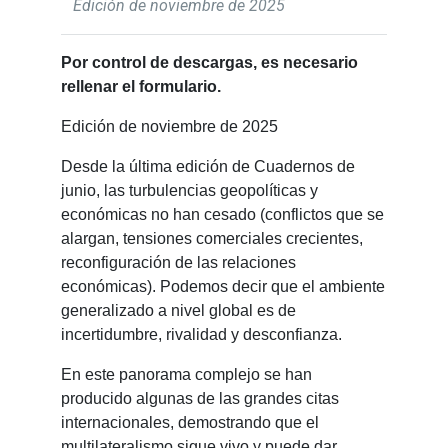
Edición de noviembre de 2025
Por control de descargas, es necesario
rellenar el formulario.
Edición de noviembre de 2025
Desde la última edición de Cuadernos de
junio, las turbulencias geopolíticas y
económicas no han cesado (conflictos que se
alargan, tensiones comerciales crecientes,
reconfiguración de las relaciones
económicas). Podemos decir que el ambiente
generalizado a nivel global es de
incertidumbre, rivalidad y desconfianza.
En este panorama complejo se han
producido algunas de las grandes citas
internacionales, demostrando que el
multilateralismo sigue vivo y puede dar