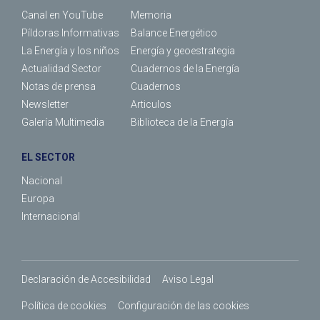
Canal en YouTube
Memoria
Píldoras Informativas
Balance Energético
La Energía y los niños
Energía y geoestrategia
Actualidad Sector
Cuadernos de la Energía
Notas de prensa
Cuadernos
Newsletter
Articulos
Galería Multimedia
Biblioteca de la Energía
EL SECTOR
Nacional
Europa
Internacional
Declaración de Accesibilidad
Aviso Legal
Política de cookies
Configuración de las cookies