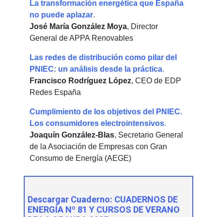
La transformación energética que España
no puede aplazar
.
José María González Moya
, Director
General de APPA Renovables
Las redes de distribución como pilar del
PNIEC: un análisis desde la práctica
.
Francisco Rodríguez López
, CEO de EDP
Redes España
Cumplimiento de los objetivos del PNIEC.
Los consumidores electrointensivos
.
Joaquín González-Blas
, Secretario General
de la Asociación de Empresas con Gran
Consumo de Energía (AEGE)
Descargar Cuaderno:
CUADERNOS DE
ENERGÍA Nº 81 Y CURSOS DE VERANO