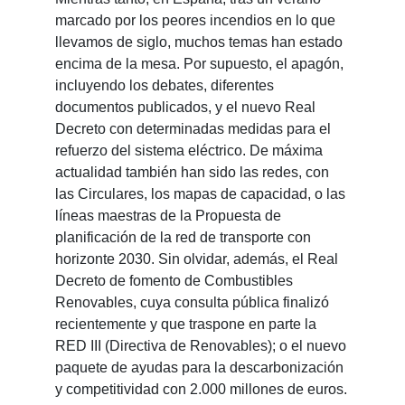
marcado por los peores incendios en lo que
llevamos de siglo, muchos temas han estado
encima de la mesa. Por supuesto, el apagón,
incluyendo los debates, diferentes
documentos publicados, y el nuevo Real
Decreto con determinadas medidas para el
refuerzo del sistema eléctrico. De máxima
actualidad también han sido las redes, con
las Circulares, los mapas de capacidad, o las
líneas maestras de la Propuesta de
planificación de la red de transporte con
horizonte 2030. Sin olvidar, además, el Real
Decreto de fomento de Combustibles
Renovables, cuya consulta pública finalizó
recientemente y que traspone en parte la
RED III (Directiva de Renovables); o el nuevo
paquete de ayudas para la descarbonización
y competitividad con 2.000 millones de euros.