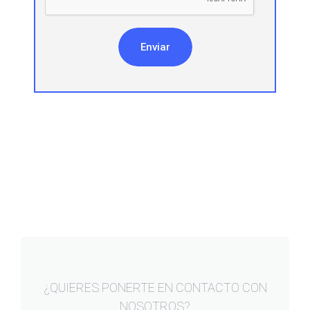
Enviar
¿QUIERES PONERTE EN CONTACTO CON
NOSOTROS?