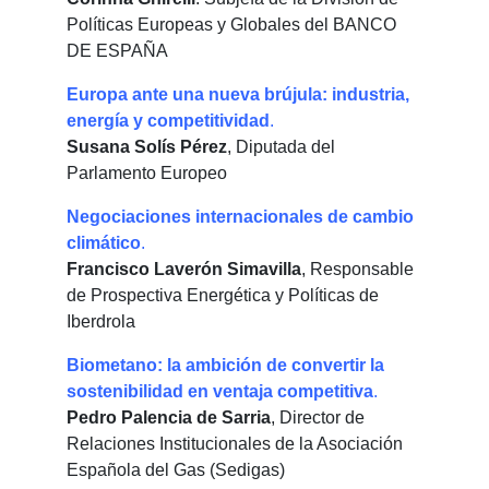
Políticas Europeas y Globales del BANCO
DE ESPAÑA
Europa ante una nueva brújula: industria,
energía y competitividad
.
Susana Solís Pérez
, Diputada del
Parlamento Europeo
Negociaciones internacionales de cambio
climático
.
Francisco Laverón Simavilla
, Responsable
de Prospectiva Energética y Políticas de
Iberdrola
Biometano: la ambición de convertir la
sostenibilidad en ventaja competitiva
.
Pedro Palencia de Sarria
, Director de
Relaciones Institucionales de la Asociación
Española del Gas (Sedigas)