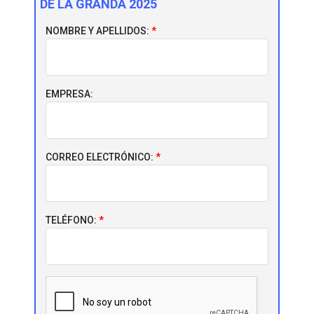
DE LA GRANDA 2025
NOMBRE Y APELLIDOS:
EMPRESA:
CORREO ELECTRÓNICO:
TELÉFONO: