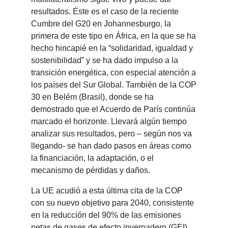
resultados. Éste es el caso de la reciente
Cumbre del G20 en Johannesburgo, la
primera de este tipo en África, en la que se ha
hecho hincapié en la “solidaridad, igualdad y
sostenibilidad” y se ha dado impulso a la
transición energética, con especial atención a
los países del Sur Global. También de la COP
30 en Belém (Brasil), donde se ha
demostrado que el Acuerdo de París continúa
marcado el horizonte. Llevará algún tiempo
analizar sus resultados, pero – según nos va
llegando- se han dado pasos en áreas como
la financiación, la adaptación, o el
mecanismo de pérdidas y daños.
La UE acudió a esta última cita de la COP
con su nuevo objetivo para 2040, consistente
en la reducción del 90% de las emisiones
netas de gases de efecto invernadero (GEI),