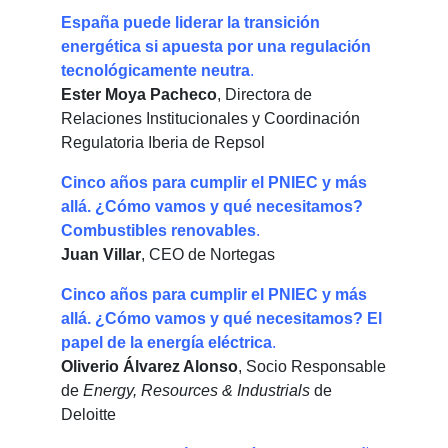
España puede liderar la transición
energética si apuesta por una regulación
tecnológicamente neutra
.
Ester Moya Pacheco
, Directora de
Relaciones Institucionales y Coordinación
Regulatoria Iberia de Repsol
Cinco años para cumplir el PNIEC y más
allá. ¿Cómo vamos y qué necesitamos?
Combustibles renovables
.
Juan Villar
, CEO de Nortegas
Cinco años para cumplir el PNIEC y más
allá. ¿Cómo vamos y qué necesitamos? El
papel de la energía eléctrica
.
Oliverio Álvarez Alonso
, Socio Responsable
de
Energy, Resources & Industrials
de
Deloitte