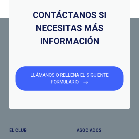
CONTÁCTANOS SI
NECESITAS MÁS
INFORMACIÓN
LLÁMANOS O RELLENA EL SIGUIENTE
FORMULARIO
EL CLUB
ASOCIADOS