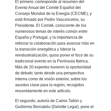
El primero, corresponde al resumen del
Evento Anual del Comité Español del
Consejo Mundial de la Energía (CECME), y
está firmado por Pedro Vasconcelos, su
Presidente. El Comité, consciente de los
numerosos temas de interés común entre
España
y Portugal, y la importancia de
reforzar la colaboración para avanzar más en
la transición energética y liderar la
reindustrialización, quiso poner el foco de su
tradicional evento en la Península Ibérica.
Más de 20 expertos tuvieron la oportunidad
de debatir, tanto desde una perspectiva
interna como de visión exterior, sobre los
asuntos clave para la región, recogidos
resumidamente en este artículo.
El segundo, autoría de Carlos Tallón y
Guillermo Bernabéu (Deloitte Legal), pone el