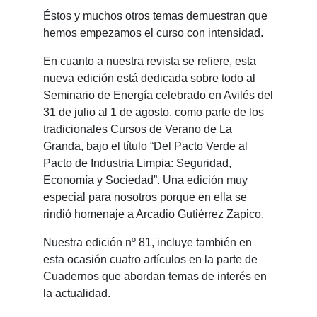
Éstos y muchos otros temas demuestran que
hemos empezamos el curso con intensidad.
En cuanto a nuestra revista se refiere, esta
nueva edición está dedicada sobre todo al
Seminario de Energía celebrado en Avilés del
31 de julio al 1 de agosto, como parte de los
tradicionales Cursos de Verano de La
Granda, bajo el título “Del Pacto Verde al
Pacto de Industria Limpia: Seguridad,
Economía y Sociedad”. Una edición muy
especial para nosotros porque en ella se
rindió homenaje a Arcadio Gutiérrez Zapico.
Nuestra edición nº 81, incluye también en
esta ocasión cuatro artículos en la parte de
Cuadernos que abordan temas de interés en
la actualidad.