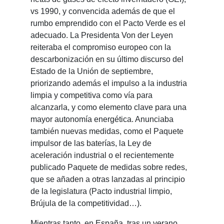
vs 1990, y convencida además de que el
rumbo emprendido con el Pacto Verde es el
adecuado. La Presidenta Von der Leyen
reiteraba el compromiso europeo con la
descarbonización en su último discurso del
Estado de la Unión de septiembre,
priorizando además el impulso a la industria
limpia y competitiva como vía para
alcanzarla, y como elemento clave para una
mayor autonomía energética. Anunciaba
también nuevas medidas, como el Paquete
impulsor de las baterías, la Ley de
aceleración industrial o el recientemente
publicado Paquete de medidas sobre redes,
que se añaden a otras lanzadas al principio
de la legislatura (Pacto industrial limpio,
Brújula de la competitividad…).
Mientras tanto, en España, tras un verano