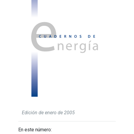
Edición de enero de 2005
En este número: