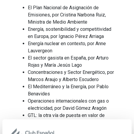
El Plan Nacional de Asignación de
Emisiones, por Cristina Narbona Ruiz,
Ministra de Medio Ambiente
Energía, sostenibilidad y competitividad
en Europa, por Ignacio Pérez Arriaga
Energía nuclear en contexto, por Anne
Lauvergeon
El sector gasista en España, por Arturo
Rojas y María Jesús Lago
Concentraciones y Sector Energético, por
Marcos Araujo y Alberto Escudero
El Mediterráneo y la Energía, por Pablo
Benavides
Operaciones internacionales con gas o
electricidad, por David Gómez Aragón
GTL: la otra vía de puesta en valor de
reservas de gas natural, por Luís Cabra
Acceso de Rusia a la Organización