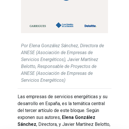
Por Elena González Sánchez, Directora de
ANESE (Asociación de Empresas de
Servicios Energéticos), Javier Martínez
Belotto, Responsable de Proyectos de
ANESE (Asociación de Empresas de
Servicios Energéticos)
Las empresas de servicios energéticas y su
desarrollo en España, es la temática central
del tercer artículo de este bloque. Según
exponen sus autores,
Elena González
Sánchez
, Directora, y Javier Martínez Belotto,