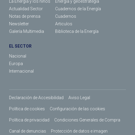
La Energía y los niños
Energía y geoestrategia
Actualidad Sector
Cuadernos de la Energía
Notas de prensa
Cuadernos
Newsletter
Articulos
Galería Multimedia
Biblioteca de la Energía
EL SECTOR
Nacional
Europa
Internacional
Declaración de Accesibilidad
Aviso Legal
Política de cookies
Configuración de las cookies
Política de privacidad
Condiciones Generales de Compra
Canal de denuncias
Protección de datos e imagen