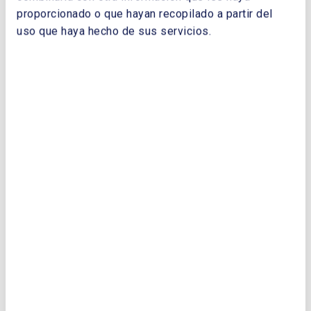
proporcionado o que hayan recopilado a partir del
uso que haya hecho de sus servicios.
EMPRESA:
CORREO ELECTRÓNICO:
TELÉFONO: