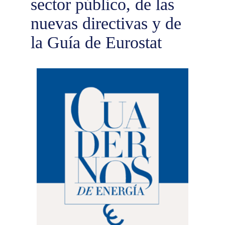
sector público, de las
nuevas directivas y de
la Guía de Eurostat