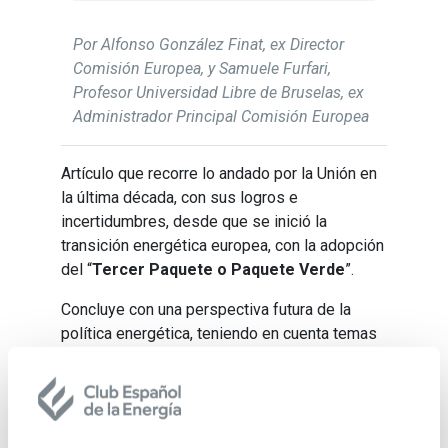
Por Alfonso González Finat, ex Director
Comisión Europea, y Samuele Furfari,
Profesor Universidad Libre de Bruselas, ex
Administrador Principal Comisión Europea
Artículo que recorre lo andado por la Unión en
la última década, con sus logros e
incertidumbres, desde que se inició la
transición energética europea, con la adopción
del “
Tercer Paquete o Paquete Verde
”.
Concluye con una perspectiva futura de la
política energética, teniendo en cuenta temas
como el Brexit o la previsible retirada de los
EE.UU del Acuerdo de París.