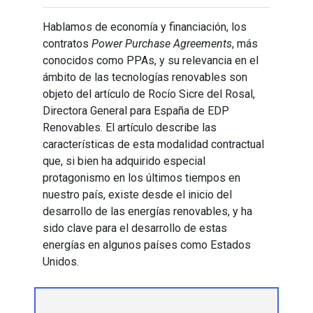
Hablamos de economía y financiación, los
contratos
Power Purchase Agreements
, más
conocidos como PPAs, y su relevancia en el
ámbito de las tecnologías renovables son
objeto del artículo de Rocío Sicre del Rosal,
Directora General para España de EDP
Renovables. El artículo describe las
características de esta modalidad contractual
que, si bien ha adquirido especial
protagonismo en los últimos tiempos en
nuestro país, existe desde el inicio del
desarrollo de las energías renovables, y ha
sido clave para el desarrollo de estas
energías en algunos países como Estados
Unidos.