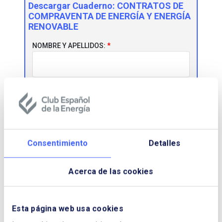
Descargar Cuaderno:
CONTRATOS DE
COMPRAVENTA DE ENERGÍA Y ENERGÍA
RENOVABLE
NOMBRE Y APELLIDOS:
EMPRESA:
CORREO ELECTRÓNICO:
Consentimiento
Detalles
Acerca de las cookies
TELÉFONO:
Esta página web usa cookies