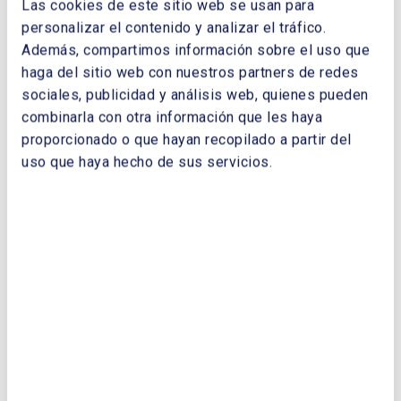
Las cookies de este sitio web se usan para
personalizar el contenido y analizar el tráfico.
Además, compartimos información sobre el uso que
haga del sitio web con nuestros partners de redes
sociales, publicidad y análisis web, quienes pueden
Enviar
combinarla con otra información que les haya
proporcionado o que hayan recopilado a partir del
uso que haya hecho de sus servicios.