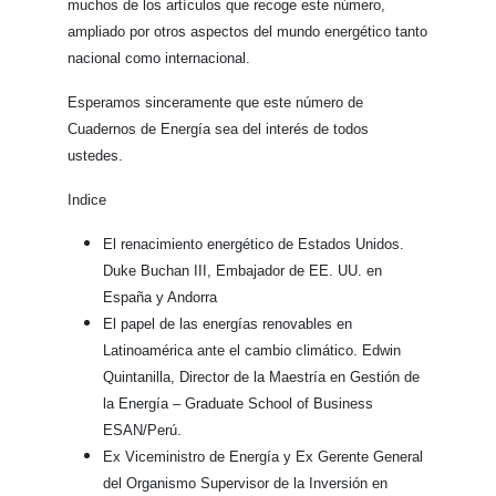
muchos de los artículos que recoge este número,
ampliado por otros aspectos del mundo energético tanto
nacional como internacional.
Esperamos sinceramente que este número de
Cuadernos de Energía sea del interés de todos
ustedes.
Indice
El renacimiento energético de Estados Unidos.
Duke Buchan III, Embajador de EE. UU. en
España y Andorra
El papel de las energías renovables en
Latinoamérica ante el cambio climático. Edwin
Quintanilla, Director de la Maestría en Gestión de
la Energía – Graduate School of Business
ESAN/Perú.
Ex Viceministro de Energía y Ex Gerente General
del Organismo Supervisor de la Inversión en