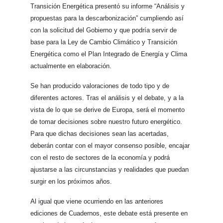
Transición Energética presentó su informe “Análisis y
propuestas para la descarbonización” cumpliendo así
con la solicitud del Gobierno y que podría servir de
base para la Ley de Cambio Climático y Transición
Energética como el Plan Integrado de Energía y Clima
actualmente en elaboración.
Se han producido valoraciones de todo tipo y de
diferentes actores. Tras el análisis y el debate, y a la
vista de lo que se derive de Europa, será el momento
de tomar decisiones sobre nuestro futuro energético.
Para que dichas decisiones sean las acertadas,
deberán contar con el mayor consenso posible, encajar
con el resto de sectores de la economía y podrá
ajustarse a las circunstancias y realidades que puedan
surgir en los próximos años.
Al igual que viene ocurriendo en las anteriores
ediciones de Cuadernos, este debate está presente en