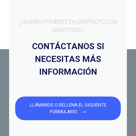
¿QUIERES PONERTE EN CONTACTO CON
NOSOTROS?
CONTÁCTANOS SI
NECESITAS MÁS
INFORMACIÓN
LLÁMANOS O RELLENA EL SIGUIENTE
FORMULARIO