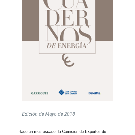
Edición de Mayo de 2018
Hace un mes escaso, la Comisión de Expertos de