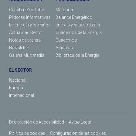
Canal en YouTube
Memoria
Píldoras Informativas
Balance Energético
La Energía y los niños
Energía y geoestrategia
Actualidad Sector
Cuadernos de la Energía
Notas de prensa
Cuadernos
Newsletter
Articulos
Galería Multimedia
Biblioteca de la Energía
EL SECTOR
Nacional
Europa
Internacional
Declaración de Accesibilidad
Aviso Legal
Política de cookies
Configuración de las cookies