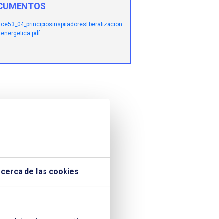
CUMENTOS
ce53_04_principiosinspiradoresliberalizacion
energetica.pdf
cerca de las cookies