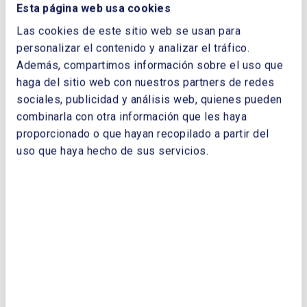
Esta página web usa cookies
TELÉFONO:
Las cookies de este sitio web se usan para
personalizar el contenido y analizar el tráfico.
Además, compartimos información sobre el uso que
haga del sitio web con nuestros partners de redes
sociales, publicidad y análisis web, quienes pueden
combinarla con otra información que les haya
proporcionado o que hayan recopilado a partir del
Enviar
uso que haya hecho de sus servicios.