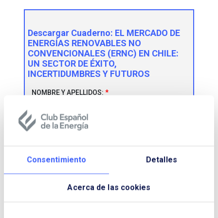
Descargar Cuaderno:
EL MERCADO DE
ENERGÍAS RENOVABLES NO
CONVENCIONALES (ERNC) EN CHILE:
UN SECTOR DE ÉXITO,
INCERTIDUMBRES Y FUTUROS
NOMBRE Y APELLIDOS:
EMPRESA:
Consentimiento
Detalles
CORREO ELECTRÓNICO:
Acerca de las cookies