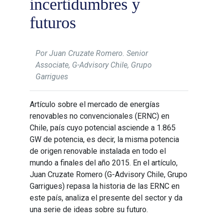
incertidumbres y
futuros
Por Juan Cruzate Romero. Senior
Associate, G-Advisory Chile, Grupo
Garrigues
Artículo sobre el mercado de energías
renovables no convencionales (ERNC) en
Chile, país cuyo potencial asciende a 1.865
GW de potencia, es decir, la misma potencia
de origen renovable instalada en todo el
mundo a finales del año 2015. En el artículo,
Juan Cruzate Romero (G-Advisory Chile, Grupo
Garrigues) repasa la historia de las ERNC en
este país, analiza el presente del sector y da
una serie de ideas sobre su futuro.