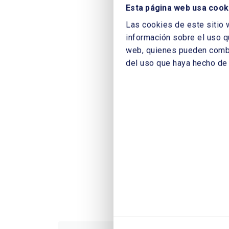
Esta página web usa cook
Las cookies de este sitio 
información sobre el uso q
web, quienes pueden combin
del uso que haya hecho de 