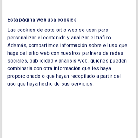
CORREO ELECTRÓNICO:
Esta página web usa cookies
Las cookies de este sitio web se usan para
personalizar el contenido y analizar el tráfico.
TELÉFONO:
Además, compartimos información sobre el uso que
haga del sitio web con nuestros partners de redes
sociales, publicidad y análisis web, quienes pueden
combinarla con otra información que les haya
proporcionado o que hayan recopilado a partir del
uso que haya hecho de sus servicios.
Enviar