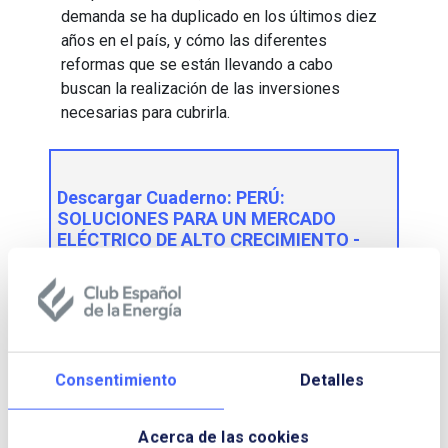
demanda se ha duplicado en los últimos diez
años en el país, y cómo las diferentes
reformas que se están llevando a cabo
buscan la realización de las inversiones
necesarias para cubrirla.
Descargar Cuaderno:
PERÚ:
SOLUCIONES PARA UN MERCADO
ELÉCTRICO DE ALTO CRECIMIENTO -
PROMOCIÓN DE ENERGÍAS
RENOVABLES… Y COMPETITIVAS
NOMBRE Y APELLIDOS:
Consentimiento
Detalles
EMPRESA:
Acerca de las cookies