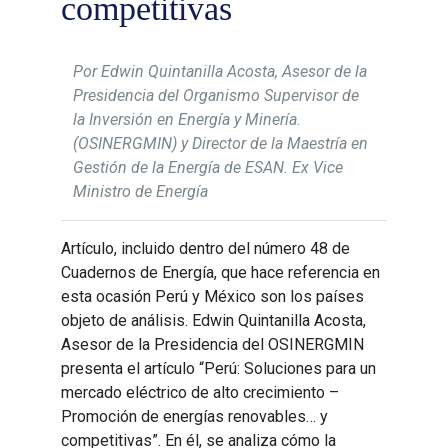
competitivas
Por Edwin Quintanilla Acosta, Asesor de la
Presidencia del Organismo Supervisor de
la Inversión en Energía y Minería.
(OSINERGMIN) y Director de la Maestría en
Gestión de la Energía de ESAN. Ex Vice
Ministro de Energía
Artículo, incluido dentro del número 48 de
Cuadernos de Energía, que hace referencia en
esta ocasión Perú y México son los países
objeto de análisis. Edwin Quintanilla Acosta,
Asesor de la Presidencia del OSINERGMIN
presenta el artículo “Perú: Soluciones para un
mercado eléctrico de alto crecimiento –
Promoción de energías renovables… y
competitivas”. En él, se analiza cómo la