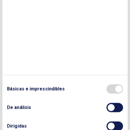
Enviar
Básicas e imprescindibles
De análisis
Dirigidas