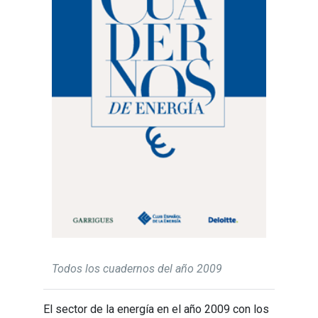
Todos los cuadernos del año 2009
El sector de la energía en el año 2009 con los