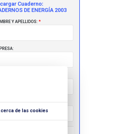
cargar Cuaderno:
ADERNOS DE ENERGÍA 2003
MBRE Y APELLIDOS:
PRESA:
RREO ELECTRÓNICO:
LÉFONO:
cerca de las cookies