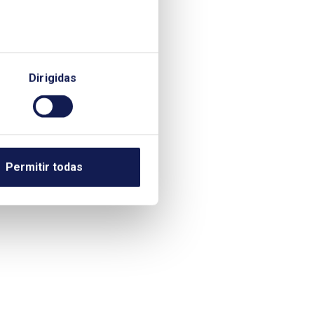
Dirigidas
Permitir todas