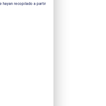
 hayan recopilado a partir