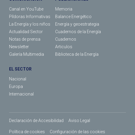
Canal en YouTube
Memoria
Píldoras Informativas
Balance Energético
La Energía y los niños
Energía y geoestrategia
Actualidad Sector
Cuadernos de la Energía
Notas de prensa
Cuadernos
Newsletter
Articulos
Galería Multimedia
Biblioteca de la Energía
EL SECTOR
Nacional
Europa
Internacional
Declaración de Accesibilidad
Aviso Legal
Política de cookies
Configuración de las cookies