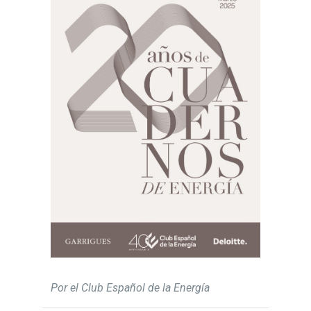
Por el Club Español de la Energía