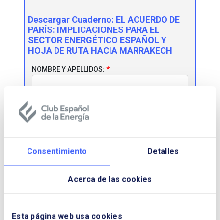
Descargar Cuaderno:
EL ACUERDO DE
PARÍS: IMPLICACIONES PARA EL
SECTOR ENERGÉTICO ESPAÑOL Y
HOJA DE RUTA HACIA MARRAKECH
NOMBRE Y APELLIDOS:
EMPRESA:
Consentimiento
Detalles
CORREO ELECTRÓNICO:
Acerca de las cookies
TELÉFONO:
Esta página web usa cookies