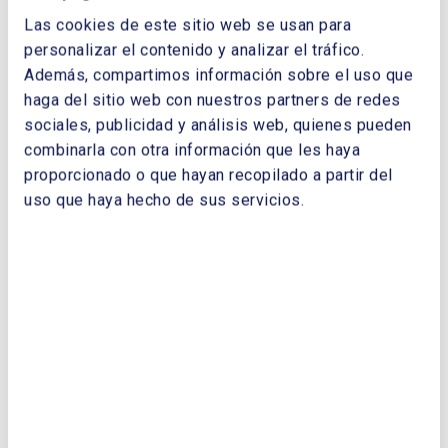
Las cookies de este sitio web se usan para
personalizar el contenido y analizar el tráfico.
Además, compartimos información sobre el uso que
haga del sitio web con nuestros partners de redes
sociales, publicidad y análisis web, quienes pueden
combinarla con otra información que les haya
Enviar
proporcionado o que hayan recopilado a partir del
uso que haya hecho de sus servicios.