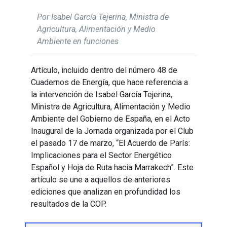
Por Isabel García Tejerina, Ministra de
Agricultura, Alimentación y Medio
Ambiente en funciones
Artículo, incluido dentro del número 48 de
Cuadernos de Energía, que hace referencia a
la intervención de Isabel García Tejerina,
Ministra de Agricultura, Alimentación y Medio
Ambiente del Gobierno de España, en el Acto
Inaugural de la Jornada organizada por el Club
el pasado 17 de marzo, “El Acuerdo de París:
Implicaciones para el Sector Energético
Español y Hoja de Ruta hacia Marrakech”. Este
artículo se une a aquellos de anteriores
ediciones que analizan en profundidad los
resultados de la COP.