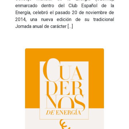
enmarcado dentro del Club Español de la
Energía, celebró el pasado 20 de noviembre de
2014, una nueva edición de su tradicional
Jornada anual de carácter […]