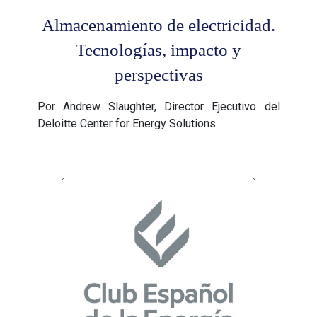
Almacenamiento de electricidad.
Tecnologías, impacto y
perspectivas
Por Andrew Slaughter, Director Ejecutivo del
Deloitte Center for Energy Solutions