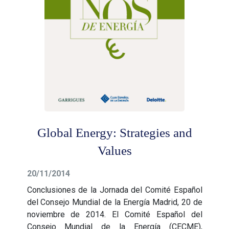
Global Energy: Strategies and
Values
20/11/2014
Conclusiones de la Jornada del Comité Español
del Consejo Mundial de la Energía Madrid, 20 de
noviembre de 2014. El Comité Español del
Consejo Mundial de la Energía (CECME),