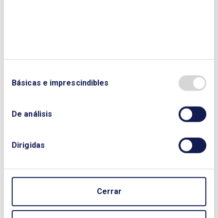
Agricultura, Alimentación y Medio Ambiente en
funciones
Básicas e imprescindibles
De análisis
Dirigidas
Cerrar