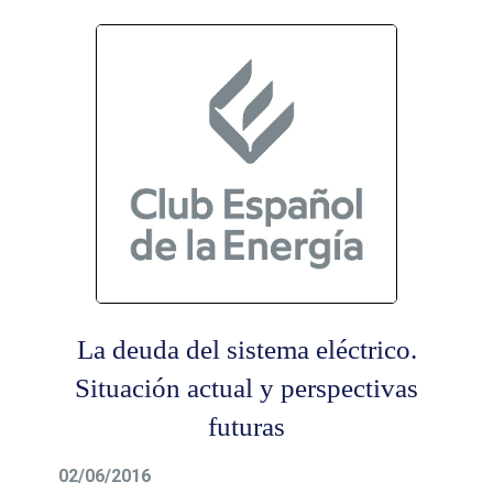
entradas
La deuda del sistema eléctrico.
Situación actual y perspectivas
futuras
02/06/2016