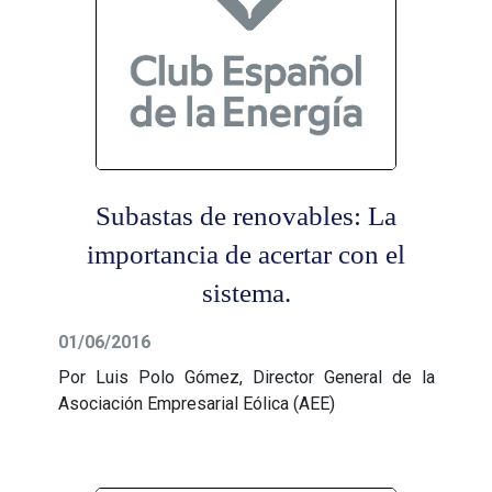
Subastas de renovables: La
importancia de acertar con el
sistema.
01/06/2016
Por Luis Polo Gómez, Director General de la
Asociación Empresarial Eólica (AEE)