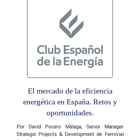
El mercado de la eficiencia
energética en España. Retos y
oportunidades.
Por David Pocero Málaga, Senior Manager
Strategic Projects & Development de Ferrovial