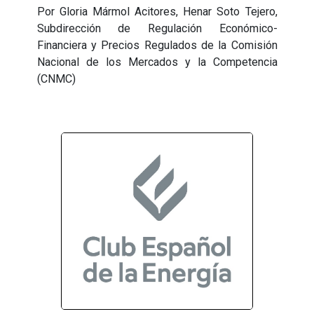
Por Gloria Mármol Acitores, Henar Soto Tejero,
Subdirección de Regulación Económico-
Financiera y Precios Regulados de la Comisión
Nacional de los Mercados y la Competencia
(CNMC)