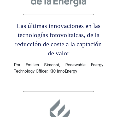
Las últimas innovaciones en las
tecnologías fotovoltaicas, de la
reducción de coste a la captación
de valor
Por Emilien Simonot, Renewable Energy
Technology Officer, KIC InnoEnergy