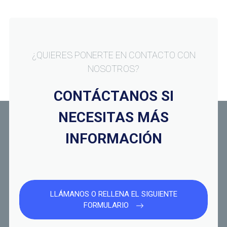
¿QUIERES PONERTE EN CONTACTO CON
NOSOTROS?
CONTÁCTANOS SI
NECESITAS MÁS
INFORMACIÓN
LLÁMANOS O RELLENA EL SIGUIENTE
FORMULARIO