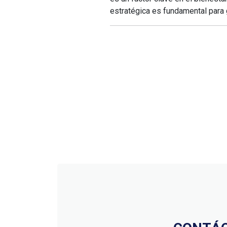
estratégica es fundamental para g