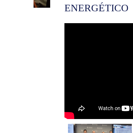
ENERGÉTICO