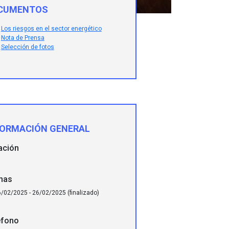
CUMENTOS
Los riesgos en el sector energético
Nota de Prensa
Selección de fotos
FORMACIÓN GENERAL
ación
has
/02/2025 - 26/02/2025 (finalizado)
éfono