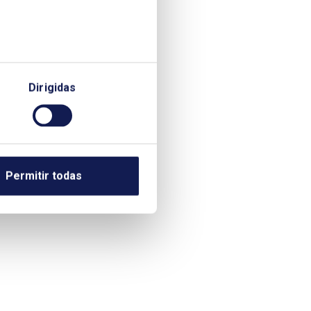
Dirigidas
Permitir todas