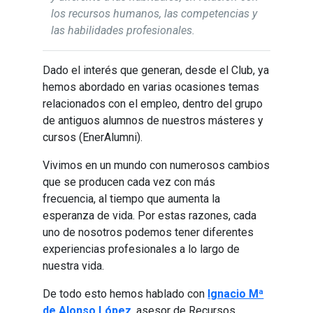
los recursos humanos, las competencias y
las habilidades profesionales.
Dado el interés que generan, desde el Club, ya
hemos abordado en varias ocasiones temas
relacionados con el empleo, dentro del grupo
de antiguos alumnos de nuestros másteres y
cursos (EnerAlumni).
Vivimos en un mundo con numerosos cambios
que se producen cada vez con más
frecuencia, al tiempo que aumenta la
esperanza de vida. Por estas razones, cada
uno de nosotros podemos tener diferentes
experiencias profesionales a lo largo de
nuestra vida.
De todo esto hemos hablado con
Ignacio Mª
de Alonso López
, asesor de Recursos