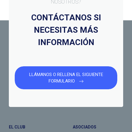
NOSOTROS?
CONTÁCTANOS SI
NECESITAS MÁS
INFORMACIÓN
LLÁMANOS O RELLENA EL SIGUIENTE
FORMULARIO
EL CLUB
ASOCIADOS