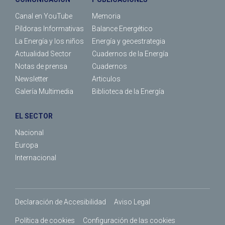
Canal en YouTube
Memoria
Píldoras Informativas
Balance Energético
La Energía y los niños
Energía y geoestrategia
Actualidad Sector
Cuadernos de la Energía
Notas de prensa
Cuadernos
Newsletter
Articulos
Galería Multimedia
Biblioteca de la Energía
EL SECTOR
Nacional
Europa
Internacional
Declaración de Accesibilidad
Aviso Legal
Política de cookies
Configuración de las cookies