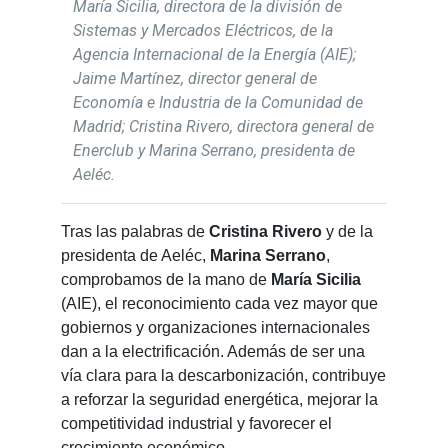
María Sicilia, directora de la división de
Sistemas y Mercados Eléctricos, de la
Agencia Internacional de la Energía (AIE);
Jaime Martínez, director general de
Economía e Industria de la Comunidad de
Madrid; Cristina Rivero, directora general de
Enerclub y Marina Serrano, presidenta de
Aeléc.
Tras las palabras de
Cristina Rivero
y de la
presidenta de Aeléc,
Marina Serrano
,
comprobamos de la mano de
María Sicilia
(AIE), el reconocimiento cada vez mayor que
gobiernos y organizaciones internacionales
dan a la electrificación. Además de ser una
vía clara para la descarbonización, contribuye
a reforzar la seguridad energética, mejorar la
competitividad industrial y favorecer el
crecimiento económico.