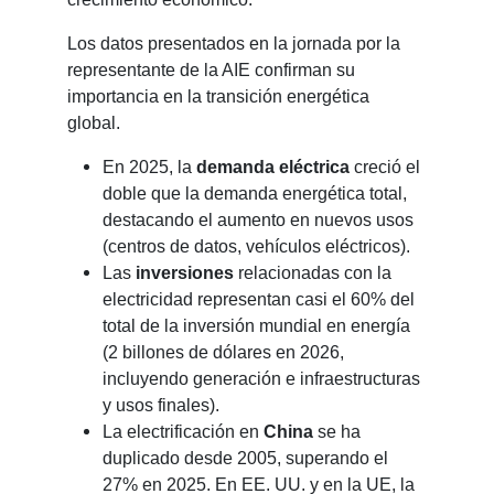
Los datos presentados en la jornada por la
representante de la AIE confirman su
importancia en la transición energética
global.
En 2025, la
demanda eléctrica
creció el
doble que la demanda energética total,
destacando el aumento en nuevos usos
(centros de datos, vehículos eléctricos).
Las
inversiones
relacionadas con la
electricidad representan casi el 60% del
total de la inversión mundial en energía
(2 billones de dólares en 2026,
incluyendo generación e infraestructuras
y usos finales).
La electrificación en
China
se ha
duplicado desde 2005, superando el
27% en 2025. En EE. UU. y en la UE, la