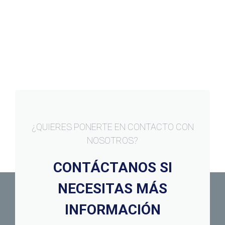
¿QUIERES PONERTE EN CONTACTO CON
NOSOTROS?
CONTÁCTANOS SI
NECESITAS MÁS
INFORMACIÓN