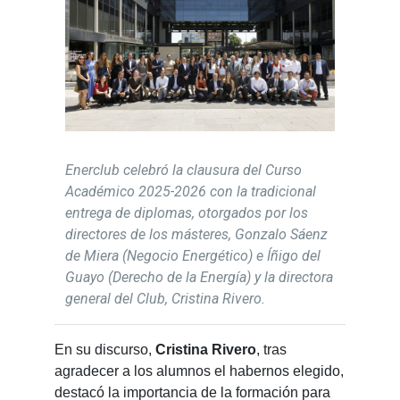
Enerclub celebró la clausura del Curso
Académico 2025-2026 con la tradicional
entrega de diplomas, otorgados por los
directores de los másteres, Gonzalo Sáenz
de Miera (Negocio Energético) e Íñigo del
Guayo (Derecho de la Energía) y la directora
general del Club, Cristina Rivero.
En su discurso,
Cristina Rivero
, tras
agradecer a los alumnos el habernos elegido,
destacó la importancia de la formación para