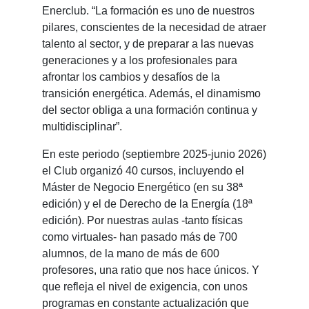
Enerclub. “La formación es uno de nuestros
pilares, conscientes de la necesidad de atraer
talento al sector, y de preparar a las nuevas
generaciones y a los profesionales para
afrontar los cambios y desafíos de la
transición energética. Además, el dinamismo
del sector obliga a una formación continua y
multidisciplinar”.
En este periodo (septiembre 2025-junio 2026)
el Club organizó 40 cursos, incluyendo el
Máster de Negocio Energético (en su 38ª
edición) y el de Derecho de la Energía (18ª
edición). Por nuestras aulas -tanto físicas
como virtuales- han pasado más de 700
alumnos, de la mano de más de 600
profesores, una ratio que nos hace únicos. Y
que refleja el nivel de exigencia, con unos
programas en constante actualización que