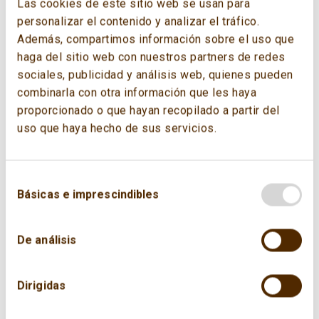
Las cookies de este sitio web se usan para
personalizar el contenido y analizar el tráfico.
Además, compartimos información sobre el uso que
haga del sitio web con nuestros partners de redes
sociales, publicidad y análisis web, quienes pueden
combinarla con otra información que les haya
proporcionado o que hayan recopilado a partir del
uso que haya hecho de sus servicios.
Básicas e imprescindibles
De análisis
Dirigidas