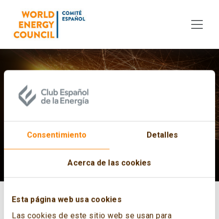
Skip to main content
World Energy Pulse
Consentimiento
Detalles
Acerca de las cookies
Esta página web usa cookies
Las cookies de este sitio web se usan para