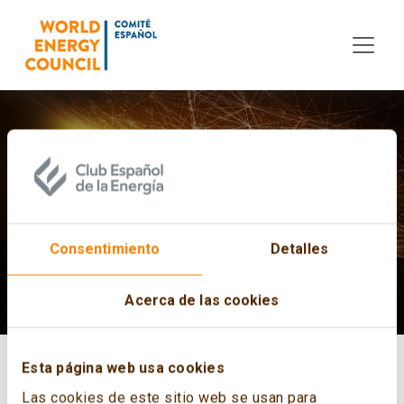
Skip to main content
World Energy Pulse
Consentimiento
Detalles
Acerca de las cookies
Esta página web usa cookies
Las cookies de este sitio web se usan para