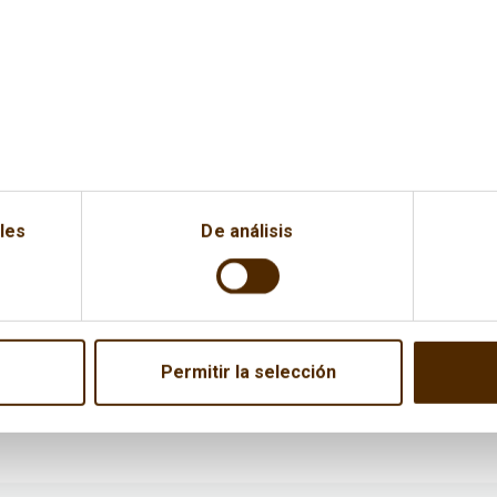
les
De análisis
Permitir la selección