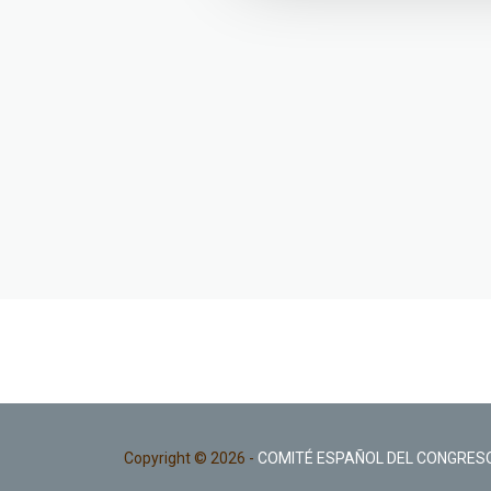
Copyright © 2026 -
COMITÉ ESPAÑOL DEL CONGRESO