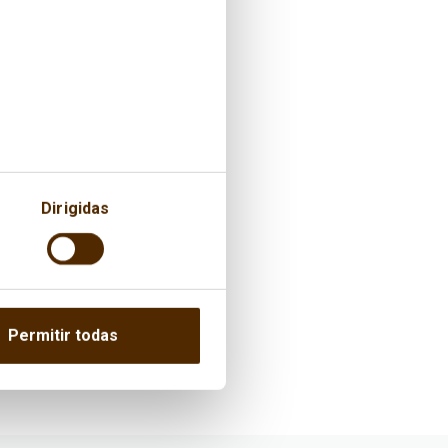
Dirigidas
Permitir todas