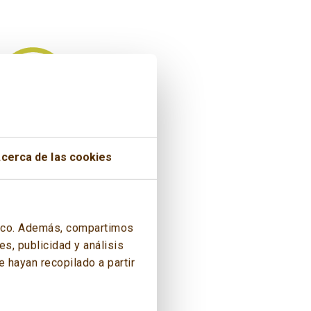
cerca de las cookies
áfico. Además, compartimos
s, publicidad y análisis
 hayan recopilado a partir