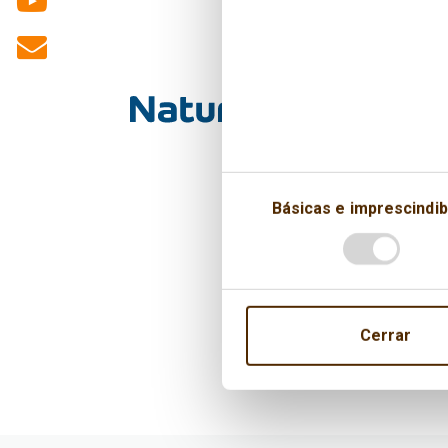
Básicas e imprescindib
Cerrar