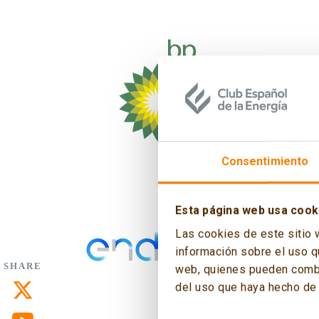
Consentimiento
Esta página web usa cook
Las cookies de este sitio 
información sobre el uso q
SHARE
web, quienes pueden combin
del uso que haya hecho de 