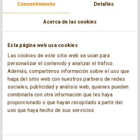
Consentimiento
Detalles
Acerca de las cookies
Esta página web usa cookies
Las cookies de este sitio web se usan para
personalizar el contenido y analizar el tráfico.
Además, compartimos información sobre el uso que
haga del sitio web con nuestros partners de redes
sociales, publicidad y análisis web, quienes pueden
combinarla con otra información que les haya
proporcionado o que hayan recopilado a partir del
uso que haya hecho de sus servicios.