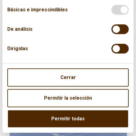
Básicas e imprescindibles
De análisis
Dirigidas
Cerrar
Permitir la selección
Permitir todas